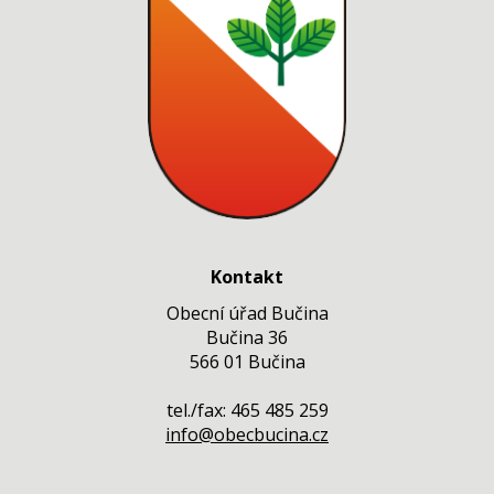
Kontakt
Obecní úřad Bučina
Bučina 36
566 01 Bučina
tel./fax: 465 485 259
info@obecbucina.cz